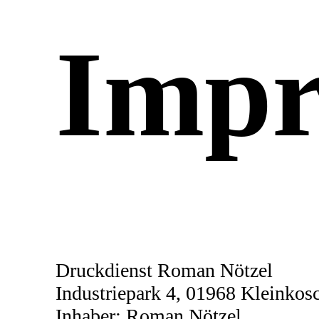
Impr
Druckdienst Roman Nötzel
Industriepark 4, 01968 Kleinkos
Inhaber: Roman Nötzel