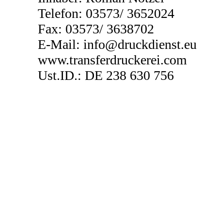
Telefon: 03573/ 3652024
Fax: 03573/ 3638702
E-Mail: info@druckdienst.eu
www.transferdruckerei.com
Ust.ID.: DE 238 630 756